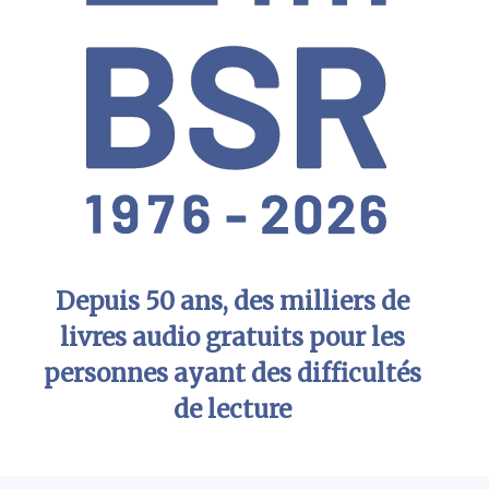
Depuis 50 ans, des milliers de
livres audio gratuits pour les
personnes ayant des difficultés
de lecture