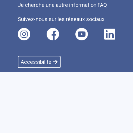
Je cherche une autre information FAQ
Suivez-nous sur les réseaux sociaux
Accessibilité
Plan du site
Faire un don