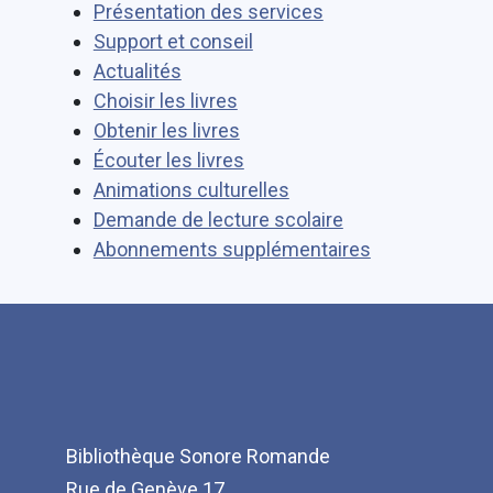
Présentation des services
Support et conseil
Actualités
Choisir les livres
Obtenir les livres
Écouter les livres
Animations culturelles
Demande de lecture scolaire
Abonnements supplémentaires
Bibliothèque Sonore Romande
Rue de Genève 17