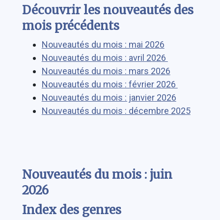
Découvrir les nouveautés des
mois précédents
Nouveautés du mois : mai 2026
Nouveautés du mois : avril 2026
Nouveautés du mois : mars 2026
Nouveautés du mois : février 2026
Nouveautés du mois : janvier 2026
Nouveautés du mois : décembre 2025
Nouveautés du mois : juin
2026
Index des genres