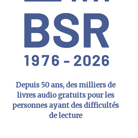
Depuis 50 ans, des milliers de
livres audio gratuits pour les
personnes ayant des difficultés
de lecture