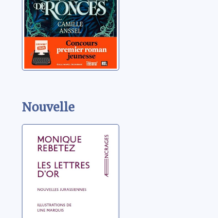
Nouvelle
Les lettres d’or
Rebetez, Monique