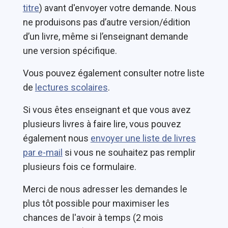
titre
) avant d'envoyer votre demande. Nous
ne produisons pas d’autre version/édition
d’un livre, même si l’enseignant demande
une version spécifique.
Vous pouvez également consulter notre liste
de
lectures scolaires
.
Si vous êtes enseignant et que vous avez
plusieurs livres à faire lire, vous pouvez
également nous
envoyer une liste de livres
par e-mail
si vous ne souhaitez pas remplir
plusieurs fois ce formulaire.
Merci de nous adresser les demandes le
plus tôt possible pour maximiser les
chances de l'avoir à temps (2 mois