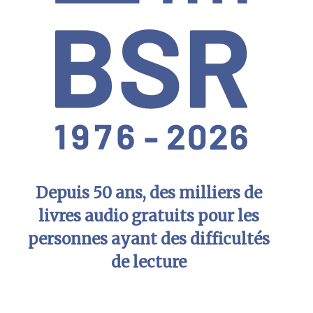
Depuis 50 ans, des milliers de
livres audio gratuits pour les
personnes ayant des difficultés
de lecture