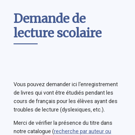
Contenu
Demande de
lecture scolaire
Vous pouvez demander ici l'enregistrement
de livres qui vont être étudiés pendant les
cours de français pour les élèves ayant des
troubles de lecture (dyslexiques, etc.).
Merci de vérifier la présence du titre dans
notre catalogue (
recherche par auteur ou