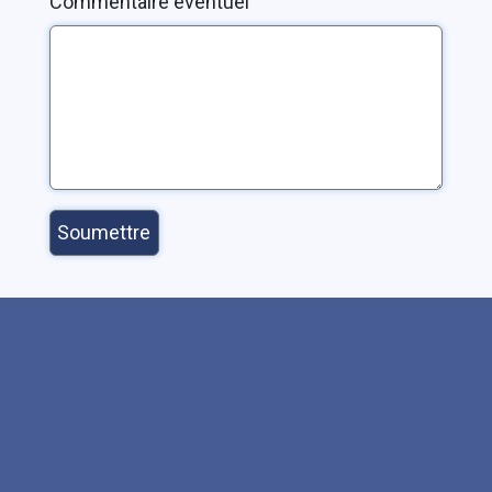
Commentaire éventuel