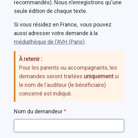
recommandés). Nous n'enregistrons qu'une
seule édition de chaque texte.
Si vous résidez en France, vous pouvez
aussi adresser votre demande à la
médiathèque de l'AVH (Paris)
.
À retenir :
Pour les parents ou accompagnants, les
demandes seront traitées
uniquement
si
le nom de l'auditeur (le bénéficiaire)
concerné est indiqué.
Nom du demandeur