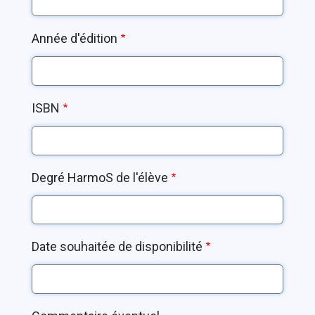
Année d'édition
ISBN
Degré HarmoS de l'élève
Date souhaitée de disponibilité