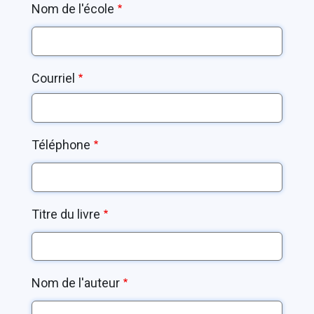
Nom de l'école
Courriel
Téléphone
Titre du livre
Nom de l'auteur