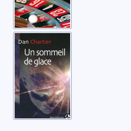
Un sommeil de
glace
Chartier, Dan