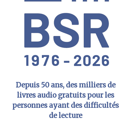
Depuis 50 ans, des milliers de
livres audio gratuits pour les
personnes ayant des difficultés
de lecture