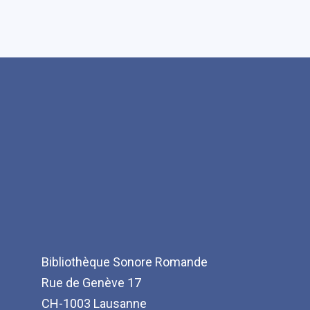
Bibliothèque Sonore Romande
Rue de Genève 17
CH-1003 Lausanne