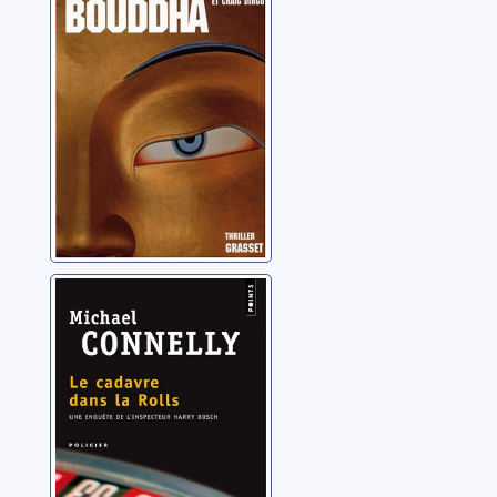
Le cadavre dans
la Rolls
Connelly, Michael