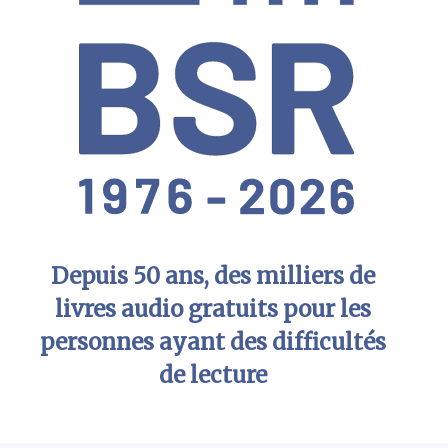
Depuis 50 ans, des milliers de
livres audio gratuits pour les
personnes ayant des difficultés
de lecture