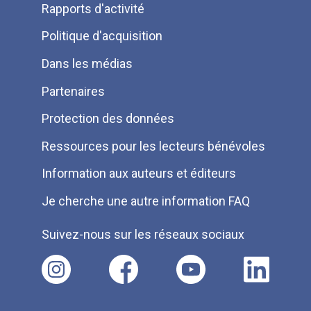
Rapports d'activité
de
Politique d'acquisition
page
Dans les médias
Partenaires
Protection des données
Ressources pour les lecteurs bénévoles
Information aux auteurs et éditeurs
Je cherche une autre information FAQ
Suivez-nous sur les réseaux sociaux