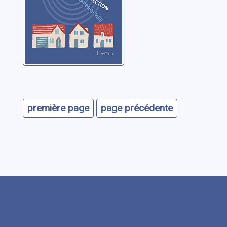
première page
page précédente