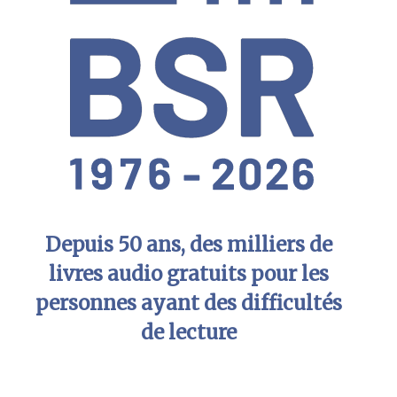
Depuis 50 ans, des milliers de
livres audio gratuits pour les
personnes ayant des difficultés
de lecture