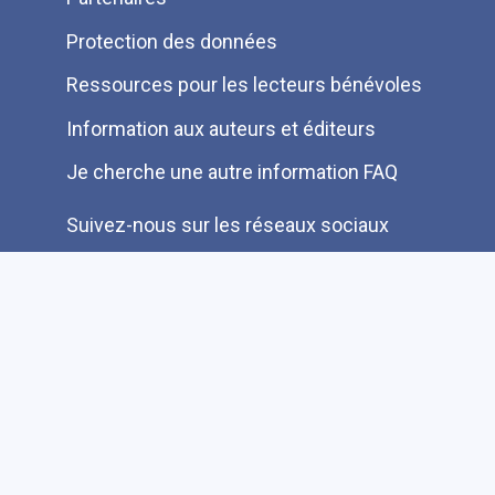
Protection des données
Ressources pour les lecteurs bénévoles
Information aux auteurs et éditeurs
Je cherche une autre information FAQ
Suivez-nous sur les réseaux sociaux
Accessibilité
Plan du site