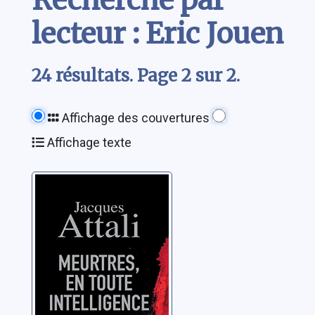
lecteur : Eric Jouen
24 résultats. Page 2 sur 2.
Affichage des couvertures
Affichage texte
Meurtres, en
toute intelligence
Attali, Jacques