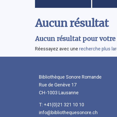
Contenu
Aucun résultat
Aucun résultat pour votre 
Réessayez avec une
recherche plus la
Bibliothèque Sonore Romande
Rue de Genève 17
CH-1003 Lausanne
T: +41(0)21 321 10 10
info@bibliothequesonore.ch