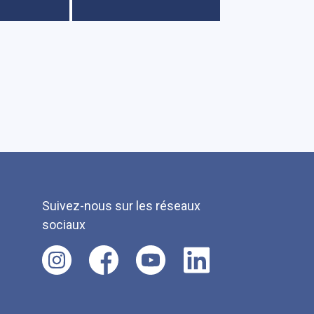
Suivez-nous sur les réseaux
sociaux