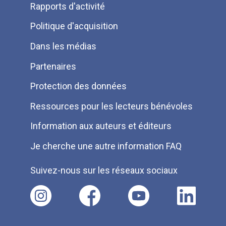
Rapports d'activité
de
Politique d'acquisition
page
Dans les médias
Partenaires
Protection des données
Ressources pour les lecteurs bénévoles
Information aux auteurs et éditeurs
Je cherche une autre information FAQ
Suivez-nous sur les réseaux sociaux