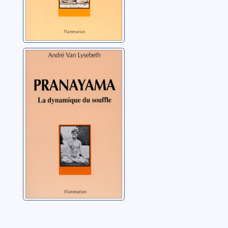
Pranayama la
dynamique du
souffle
Van Lysebeth, André