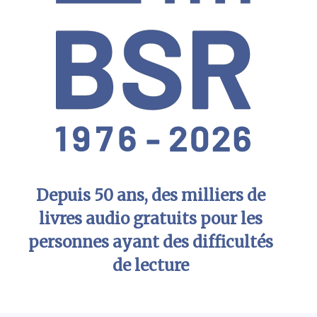
Depuis 50 ans, des milliers de
livres audio gratuits pour les
personnes ayant des difficultés
de lecture