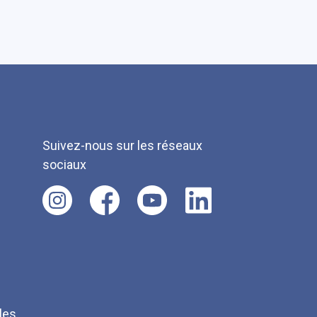
Suivez-nous sur les réseaux
sociaux
les