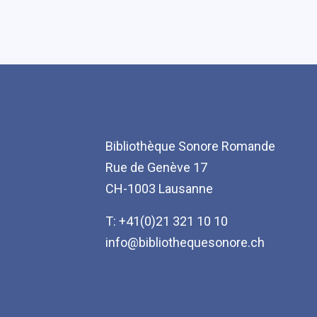
Bibliothèque Sonore Romande
Rue de Genève 17
CH-1003 Lausanne
T: +41(0)21 321 10 10
info@bibliothequesonore.ch