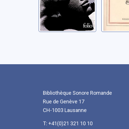
Bibliothèque Sonore Romande
Rue de Genève 17
CH-1003 Lausanne
T: +41(0)21 321 10 10