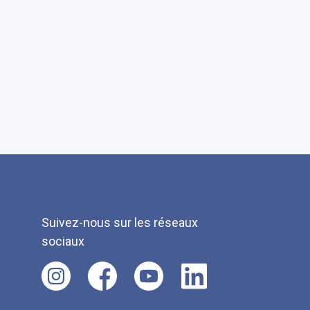
Suivez-nous sur les réseaux
sociaux