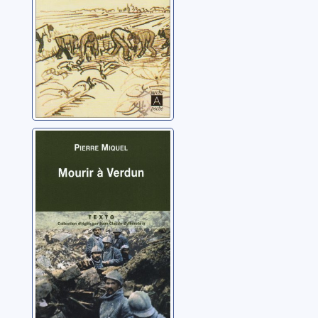
XXe siècle
Mourir à Verdun
Miquel, Pierre