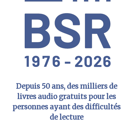
Depuis 50 ans, des milliers de
livres audio gratuits pour les
personnes ayant des difficultés
de lecture