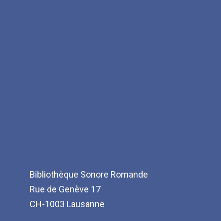
Bibliothèque Sonore Romande
Rue de Genève 17
CH-1003 Lausanne