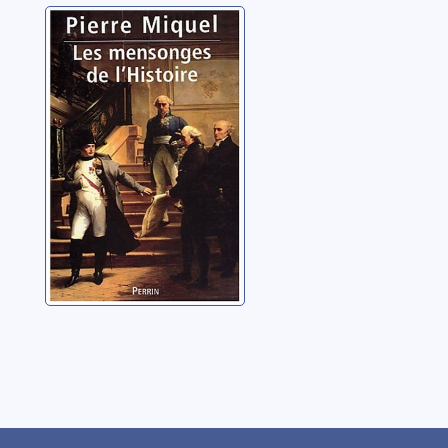
Les mensonges
de l'histoire
Miquel, Pierre