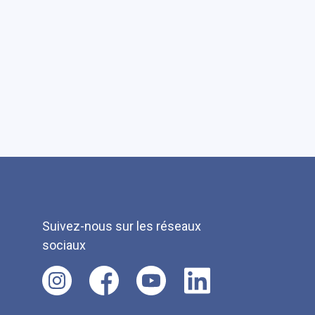
Suivez-nous sur les réseaux
sociaux