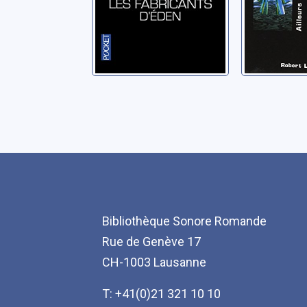
Bibliothèque Sonore Romande
Rue de Genève 17
CH-1003 Lausanne
T: +41(0)21 321 10 10