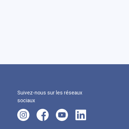
Suivez-nous sur les réseaux
sociaux