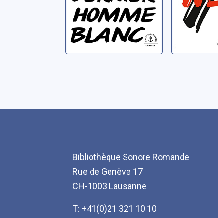
Bibliothèque Sonore Romande
Rue de Genève 17
CH-1003 Lausanne
T: +41(0)21 321 10 10