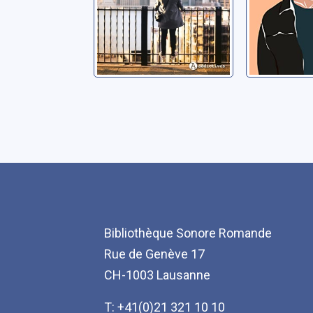
Bibliothèque Sonore Romande
Rue de Genève 17
CH-1003 Lausanne
T: +41(0)21 321 10 10