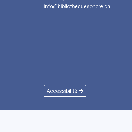
info@bibliothequesonore.ch
Accessibilité