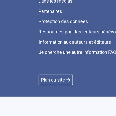
Dans les médias
Partenaires
Protection des données
Ressources pour les lecteurs bénévo
Information aux auteurs et éditeurs
Je cherche une autre information FA
Plan du site