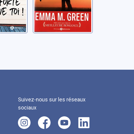
Suivez-nous sur les réseaux
sociaux