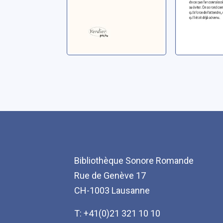
Bibliothèque Sonore Romande
Rue de Genève 17
CH-1003 Lausanne
T: +41(0)21 321 10 10