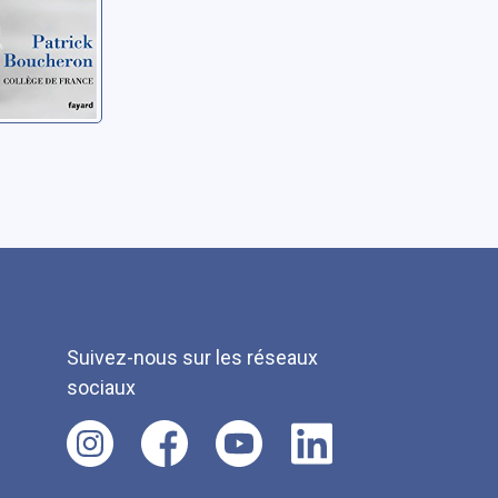
Suivez-nous sur les réseaux
sociaux