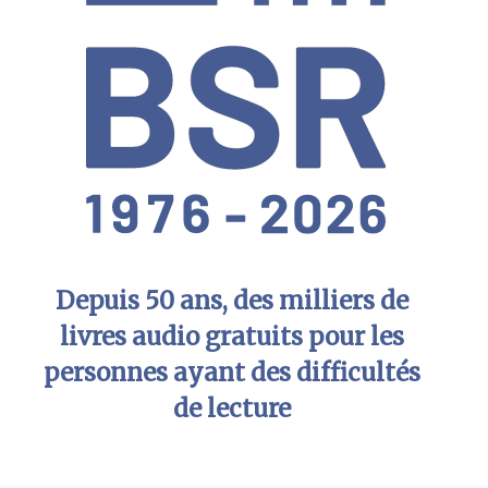
Depuis 50 ans, des milliers de
livres audio gratuits pour les
personnes ayant des difficultés
de lecture