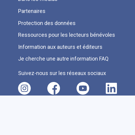
Partenaires
Protection des données
Ressources pour les lecteurs bénévoles
Information aux auteurs et éditeurs
Je cherche une autre information FAQ
Suivez-nous sur les réseaux sociaux
Accessibilité