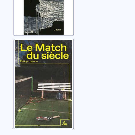
Le match du
siècle
Lamon, Philippe