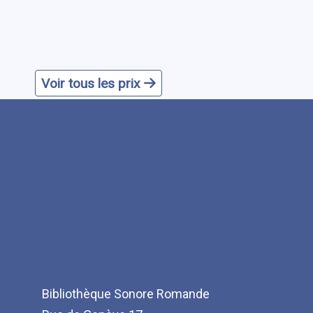
Voir tous les prix
Bibliothèque Sonore Romande