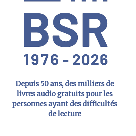
Depuis 50 ans, des milliers de
livres audio gratuits pour les
personnes ayant des difficultés
de lecture