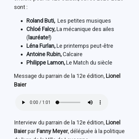
sont :
Roland Buti,
Les petites musiques
Chloé Falcy,
La mécanique des ailes
(
lauréate!
)
Léna Furlan,
Le printemps peut-être
Antoine Rubin,
Calcaire
Philippe Lamon,
Le Match du siècle
Message du parrain de la 12e édition,
Lionel
Baier
Interview du parrain de la 12e édition,
Lionel
Baier
par
Fanny Meyer
, déléguée à la politique