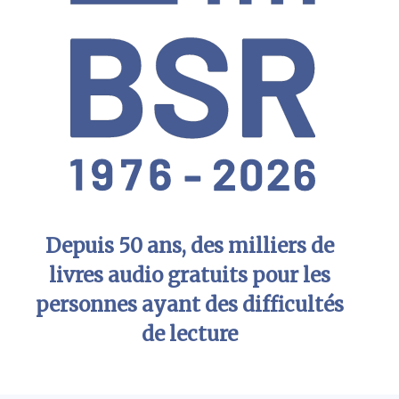
Depuis 50 ans, des milliers de
livres audio gratuits pour les
personnes ayant des difficultés
de lecture