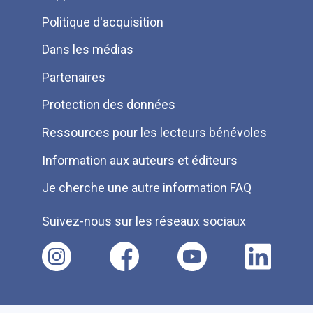
de
Politique d'acquisition
page
Dans les médias
Partenaires
Protection des données
Ressources pour les lecteurs bénévoles
Information aux auteurs et éditeurs
Je cherche une autre information FAQ
Suivez-nous sur les réseaux sociaux