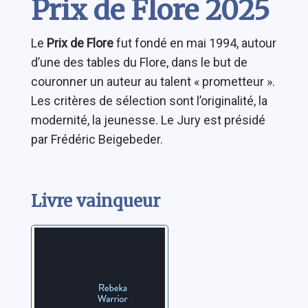
Prix de Flore 2025
Le
Prix de Flore
fut fondé en mai 1994, autour
d’une des tables du Flore, dans le but de
couronner un auteur au talent « prometteur ».
Les critères de sélection sont l’originalité, la
modernité, la jeunesse. Le Jury est présidé
par Frédéric Beigebeder.
Livre vainqueur
Toutes les vies
Warrior, Rebeka