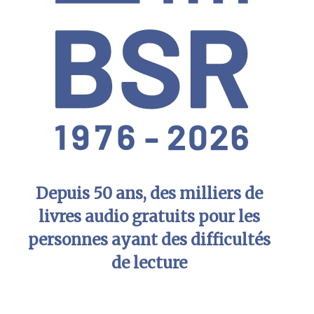
Depuis 50 ans, des milliers de
livres audio gratuits pour les
personnes ayant des difficultés
de lecture