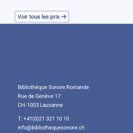
Voir tous les prix
Bibliothèque Sonore Romande
Rue de Genève 17
CH-1003 Lausanne
T: +41(0)21 321 10 10
info@bibliothequesonore.ch