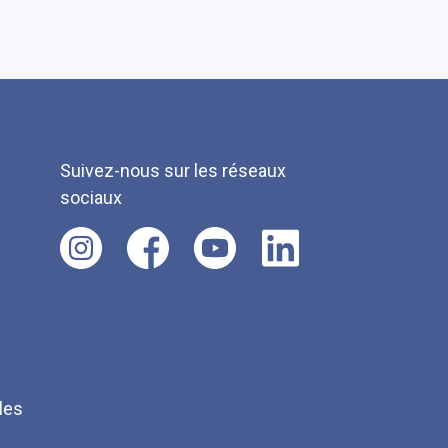
Suivez-nous sur les réseaux
sociaux
les