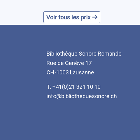
Voir tous les prix
Bibliothèque Sonore Romande
Rue de Genève 17
CH-1003 Lausanne
T: +41(0)21 321 10 10
info@bibliothequesonore.ch