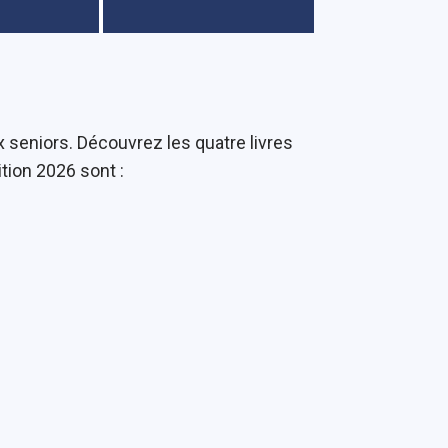
x seniors. Découvrez les quatre livres
ition 2026 sont :