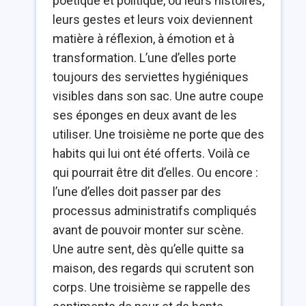
poétique et politique, où leurs histoires,
leurs gestes et leurs voix deviennent
matière à réflexion, à émotion et à
transformation. L’une d’elles porte
toujours des serviettes hygiéniques
visibles dans son sac. Une autre coupe
ses éponges en deux avant de les
utiliser. Une troisième ne porte que des
habits qui lui ont été offerts. Voilà ce
qui pourrait être dit d’elles. Ou encore :
l’une d’elles doit passer par des
processus administratifs compliqués
avant de pouvoir monter sur scène.
Une autre sent, dès qu’elle quitte sa
maison, des regards qui scrutent son
corps. Une troisième se rappelle des