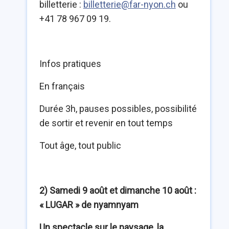
billetterie :
billetterie@far-nyon.ch
ou
+41 78 967 09 19.
Infos pratiques
En français
Durée 3h, pauses possibles, possibilité
de sortir et revenir en tout temps
Tout âge, tout public
2) Samedi 9 août et dimanche 10 août :
« LUGAR » de nyamnyam
Un spectacle sur le paysage, la