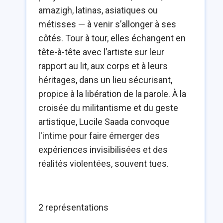
amazigh, latinas, asiatiques ou
métisses — à venir s’allonger à ses
côtés. Tour à tour, elles échangent en
tête-à-tête avec l’artiste sur leur
rapport au lit, aux corps et à leurs
héritages, dans un lieu sécurisant,
propice à la libération de la parole. À la
croisée du militantisme et du geste
artistique, Lucile Saada convoque
l'intime pour faire émerger des
expériences invisibilisées et des
réalités violentées, souvent tues.
2 représentations