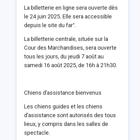
La billetterie en ligne sera ouverte dès
le 24 juin 2025. Elle sera accessible
depuis le site du far°.
La billetterie centrale, située sur la
Cour des Marchandises, sera ouverte
tous les jours, du jeudi 7 août au
samedi 16 août 2025, de 16h à 21h30.
Chiens d’assistance bienvenus
Les chiens guides et les chiens
d’assistance sont autorisés des tous
lieux, y compris dans les salles de
spectacle.