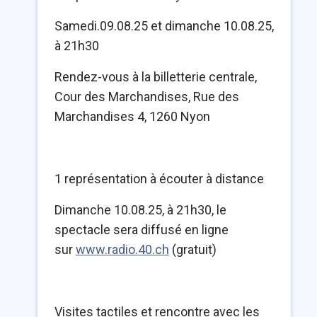
Samedi.09.08.25 et dimanche 10.08.25,
à 21h30
Rendez-vous à la billetterie centrale,
Cour des Marchandises, Rue des
Marchandises 4, 1260 Nyon
1 représentation à écouter à distance
Dimanche 10.08.25, à 21h30, le
spectacle sera diffusé en ligne
sur
www.radio.40.ch
(gratuit)
Visites tactiles et rencontre avec les