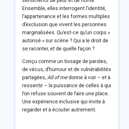
sentiments de peur et de honte.
Ensemble, elles interrogent l’identité,
l’appartenance et les formes multiples
d’exclusion que vivent les personnes
marginalisées. Qu’est-ce qu’un corps «
autorisé » sur scène ? Qui a le droit de
se raconter, et de quelle façon ?
Conçu comme un tissage de paroles,
de vécus, d’humour et de vulnérabilités
partagées,
All of me
donne à voir – et à
ressentir – la puissance de celles à qui
l’on refuse souvent de faire une place.
Une expérience inclusive qui invite à
regarder et à écouter autrement.