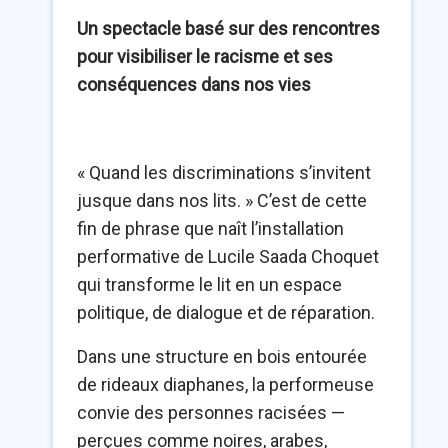
Un spectacle basé sur des rencontres
pour visibiliser le racisme et ses
conséquences dans nos vies
« Quand les discriminations s’invitent
jusque dans nos lits. » C’est de cette
fin de phrase que naît l’installation
performative de Lucile Saada Choquet
qui transforme le lit en un espace
politique, de dialogue et de réparation.
Dans une structure en bois entourée
de rideaux diaphanes, la performeuse
convie des personnes racisées —
perçues comme noires, arabes,