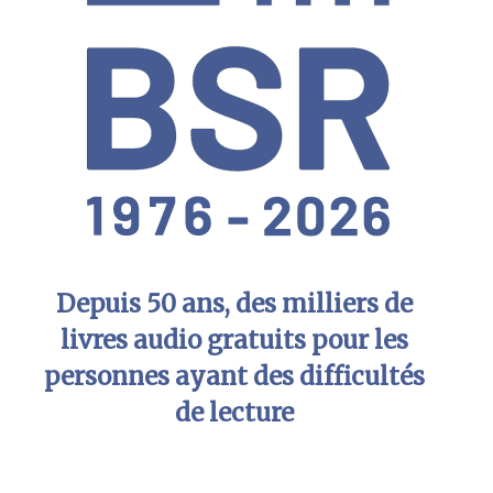
Depuis 50 ans, des milliers de
livres audio gratuits pour les
personnes ayant des difficultés
de lecture