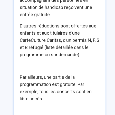
accompagnant des personnes en
situation de handicap reçoivent une
entrée gratuite.
D’autres réductions sont offertes aux
enfants et aux titulaires d’une
CarteCulture Caritas, d’un permis N, F, S
et B réfugié (liste détaillée dans le
programme ou sur demande).
Par ailleurs, une partie de la
programmation est gratuite. Par
exemple, tous les concerts sont en
libre accès.