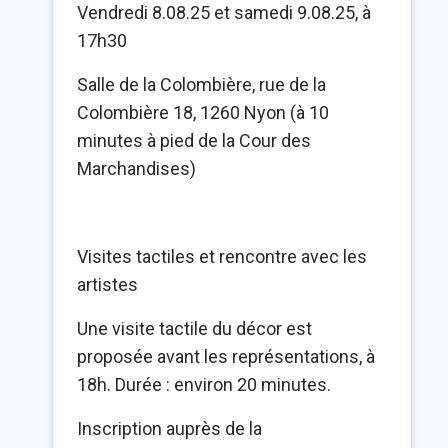
Vendredi 8.08.25 et samedi 9.08.25, à
17h30
Salle de la Colombière, rue de la
Colombière 18, 1260 Nyon (à 10
minutes à pied de la Cour des
Marchandises)
Visites tactiles et rencontre avec les
artistes
Une visite tactile du décor est
proposée avant les représentations, à
18h.
Durée : environ 20 minutes.
Inscription auprès de la