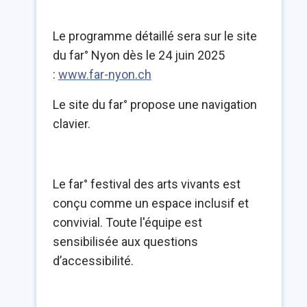
Le programme détaillé sera sur le site
du far° Nyon dès le 24 juin 2025
:
www.far-nyon.ch
Le site du far° propose une navigation
clavier.
Le far° festival des arts vivants est
conçu comme un espace inclusif et
convivial. Toute l'équipe est
sensibilisée aux questions
d’accessibilité.