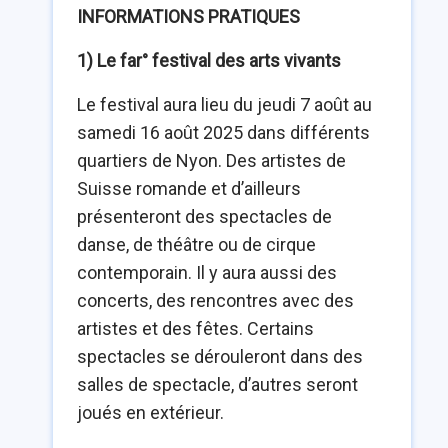
INFORMATIONS PRATIQUES
1) Le far° festival des arts vivants
Le festival aura lieu du jeudi 7 août au
samedi 16 août 2025 dans différents
quartiers de Nyon. Des artistes de
Suisse romande et d’ailleurs
présenteront des spectacles de
danse, de théâtre ou de cirque
contemporain. Il y aura aussi des
concerts, des rencontres avec des
artistes et des fêtes. Certains
spectacles se dérouleront dans des
salles de spectacle, d’autres seront
joués en extérieur.