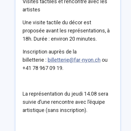
Visites tactiles et rencontre avec les
artistes
Une visite tactile du décor est
proposée avant les représentations, à
18h.
Durée : environ 20 minutes.
Inscription auprès de la
billetterie :
billetterie@far-nyon.ch
ou
+41 78 967 09 19.
La représentation du jeudi 14.08 sera
suivie d’une rencontre avec l’équipe
artistique (sans inscription).