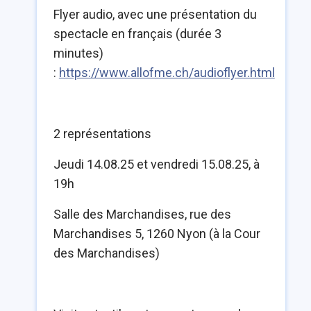
Flyer audio, avec une présentation du
spectacle en français (durée 3
minutes)
:
https://www.allofme.ch/audioflyer.html
2 représentations
Jeudi 14.08.25 et vendredi 15.08.25, à
19h
Salle des Marchandises, rue des
Marchandises 5, 1260 Nyon (à la Cour
des Marchandises)