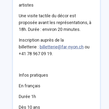
artistes
Une visite tactile du décor est
proposée avant les représentations, à
18h.
Durée : environ 20 minutes.
Inscription auprès de la
billetterie :
billetterie@far-nyon.ch
ou
+41 78 967 09 19.
Infos pratiques
En français
Durée 1h
Dès 10 ans