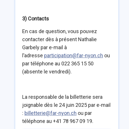
3) Contacts
En cas de question, vous pouvez
contacter dès à présent Nathalie
Garbely par e-mail à
l’adresse
participation@far-nyon.ch
ou
par téléphone au 022 365 15 50
(absente le vendredi).
La responsable de la billetterie sera
joignable dès le 24 juin 2025 par e-mail
:
billetterie@far-nyon.ch
ou par
téléphone au +41 78 967 09 19.