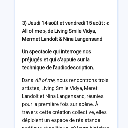
3) Jeudi 14 août et vendredi 15 août : «
All of me », de Living Smile Vidya,
Mermet Landolt & Nina Langensand
Un spectacle qui interroge nos
préjugés et qui s’appuie sur la
technique de l’audiodescription.
Dans
All of me
, nous rencontrons trois
artistes, Living Smile Vidya, Meret
Landolt et Nina Langensand, réunies
pour la première fois sur scène. À
travers cette création collective, elles
déploient un espace de résistance