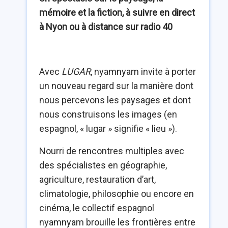
mémoire et la fiction, à suivre en direct
à Nyon ou à distance sur radio 40
Avec
LUGAR
, nyamnyam invite à porter
un nouveau regard sur la manière dont
nous percevons les paysages et dont
nous construisons les images (en
espagnol, « lugar » signifie « lieu »).
Nourri de rencontres multiples avec
des spécialistes en géographie,
agriculture, restauration d’art,
climatologie, philosophie ou encore en
cinéma, le collectif espagnol
nyamnyam brouille les frontières entre