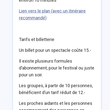
environ 10 minutes
Lien vers le plan (avec un itinéraire
recommandé)
Tarifs et billetterie
Un billet pour un spectacle coûte 15.-
Il existe plusieurs formules
d’abonnement, pour le festival ou juste
pour un soir.
Les groupes, à partir de 10 personnes,
bénéficient d’un tarif réduit de 12.-
Les proches aidants et les personnes