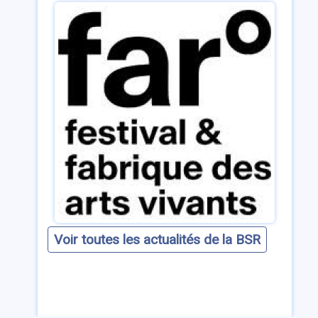
Voir toutes les actualités de la BSR