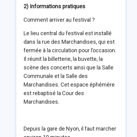
2) Informations pratiques
Comment arriver au festival ?
Le lieu central du festival est installé
dans la rue des Marchandises, qui est
fermée à la circulation pour l’occasion.
Il réunit la billetterie, la buvette, la
scène des concerts ainsi que la Salle
Communale et la Salle des
Marchandises. Cet espace éphémère
est rebaptisé la Cour des
Marchandises.
Depuis la gare de Nyon, il faut marcher