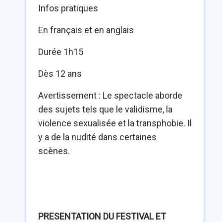
Infos pratiques
En français et en anglais
Durée 1h15
Dès 12 ans
Avertissement : Le spectacle aborde
des sujets tels que le validisme, la
violence sexualisée et la transphobie. Il
y a de la nudité dans certaines
scènes.
PRESENTATION DU FESTIVAL ET