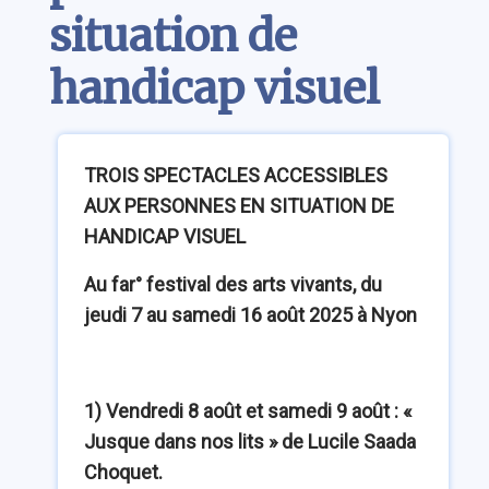
situation de
handicap visuel
TROIS SPECTACLES ACCESSIBLES
AUX PERSONNES EN SITUATION DE
HANDICAP VISUEL
Au far° festival des arts vivants, du
jeudi 7 au samedi 16 août 2025 à Nyon
1) Vendredi 8 août et samedi 9 août : «
Jusque dans nos lits » de Lucile Saada
Choquet.