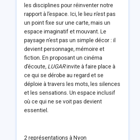
les disciplines pour réinventer notre
rapport à l’espace. Ici, le lieu n’est pas
un point fixe sur une carte, mais un
espace imaginatif et mouvant. Le
paysage n’est pas un simple décor : il
devient personnage, mémoire et
fiction. En proposant un cinéma
d’écoute,
LUGAR
invite à faire place à
ce qui se dérobe au regard et se
déploie à travers les mots, les silences
et les sensations. Un espace inclusif
où ce qui ne se voit pas devient
essentiel.
2 représentations à Nyon