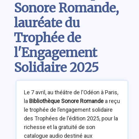
Sonore Romande,
lauréate du
Trophée de
l'Engagement
Solidaire 2025
Le 7 avril, au théâtre de l'Odéon à Paris,
la
Bibliothèque Sonore Romande
a reçu
le trophée de l’engagement solidaire
des Trophées de l'édition 2025, pour la
richesse et la gratuité de son
catalogue audio destiné aux