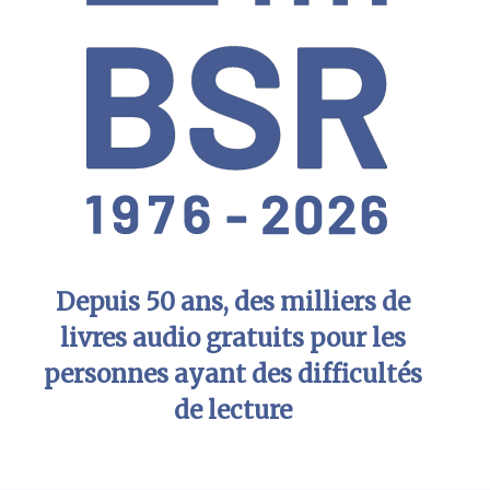
Depuis 50 ans, des milliers de
livres audio gratuits pour les
personnes ayant des difficultés
de lecture