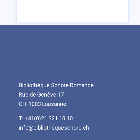
Bibliothèque Sonore Romande
Rue de Genève 17
CH-1003 Lausanne
T: +41(0)21 321 10 10
info@bibliothequesonore.ch