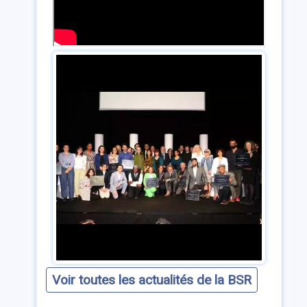
Voir toutes les actualités de la BSR